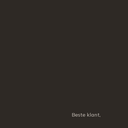
Beste klant,